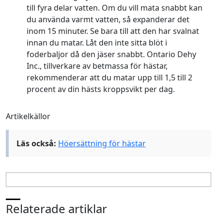
till fyra delar vatten. Om du vill mata snabbt kan
du använda varmt vatten, så expanderar det
inom 15 minuter. Se bara till att den har svalnat
innan du matar. Låt den inte sitta blöt i
foderbaljor då den jäser snabbt. Ontario Dehy
Inc., tillverkare av betmassa för hästar,
rekommenderar att du matar upp till 1,5 till 2
procent av din hästs kroppsvikt per dag.
Artikelkällor
Läs också:
Höersättning för hästar
Relaterade artiklar